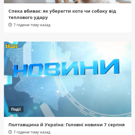
Спека вбиває: як уберегти кота чи собаку від
теплового удару
7 години тому назад
Події
Полтавщина й Україна: Головні новини 7 серпня
7 години тому назад