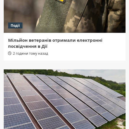
Події
Мільйон ветеранів отримали електронні
посвідчення в Дії
2 години тому назад