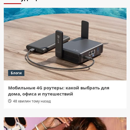
Блоги
Мобильные 4G роутеры: какой выбрать для
дома, офиса и путешествий
48 хвилин тому назад