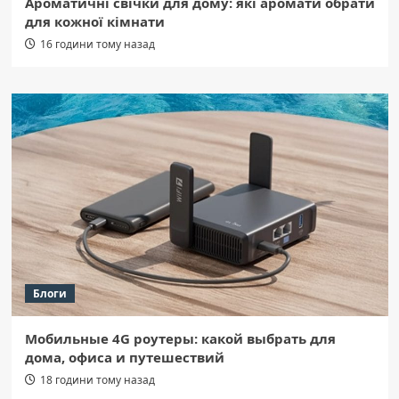
Ароматичні свічки для дому: які аромати обрати
для кожної кімнати
16 години тому назад
Блоги
Мобильные 4G роутеры: какой выбрать для
дома, офиса и путешествий
18 години тому назад