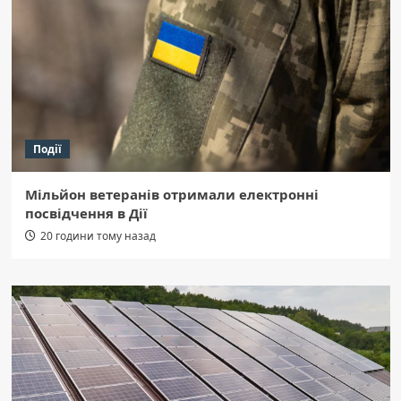
Події
Мільйон ветеранів отримали електронні
посвідчення в Дії
20 години тому назад