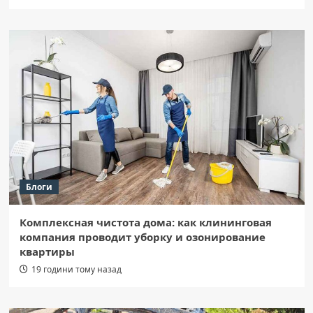
Блоги
Комплексная чистота дома: как клининговая
компания проводит уборку и озонирование
квартиры
19 години тому назад