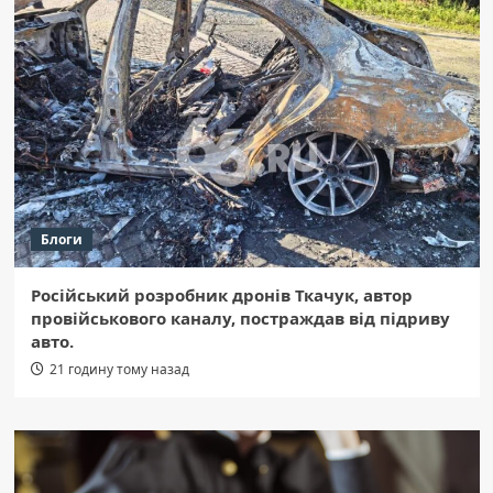
Блоги
Російський розробник дронів Ткачук, автор
провійськового каналу, постраждав від підриву
авто.
21 годину тому назад