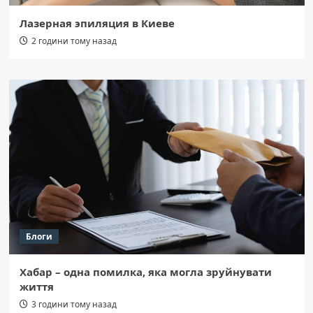
Лазерная эпиляция в Киеве
2 години тому назад
Блоги
Хабар – одна помилка, яка могла зруйнувати
життя
3 години тому назад