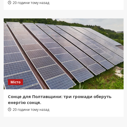
20 години тому назад
Місто
Сонце для Полтавщини: три громади оберуть
енергію сонця.
20 години тому назад