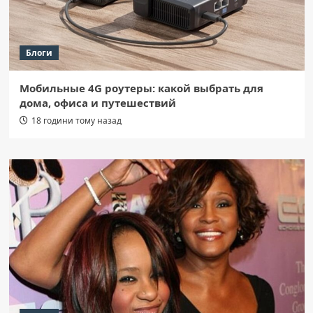
Блоги
Мобильные 4G роутеры: какой выбрать для
дома, офиса и путешествий
18 години тому назад