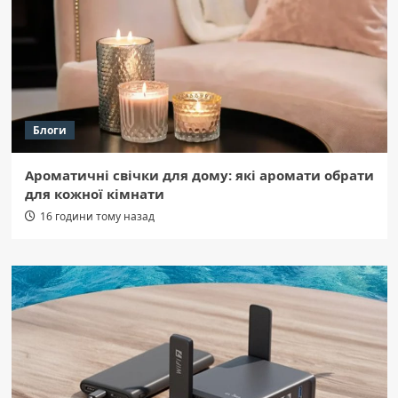
Блоги
Ароматичні свічки для дому: які аромати обрати
для кожної кімнати
16 години тому назад