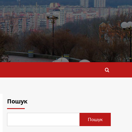
Пошук
Пошук