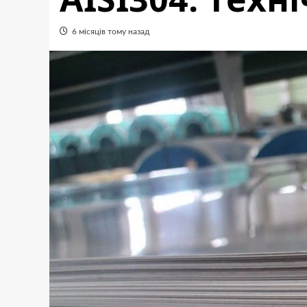
6 місяців тому назад