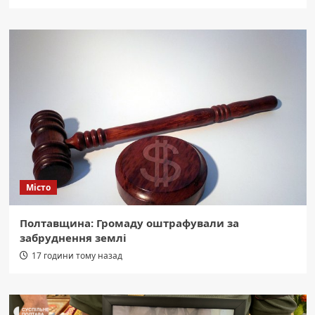
Місто
Полтавщина: Громаду оштрафували за
забруднення землі
17 години тому назад