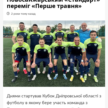
переміг «Перше травня»
2 роки тому назад
Днями стартував Кубок Дніпровської області з
футболу в якому бере участь команда з