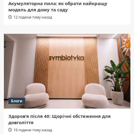
Акумуляторна пила: як обрати найкращу
модель для дому та саду
12 години тому назад
Блоги
Здоров’я після 40: Щорічні обстеження для
довголіття
16 години тому назад