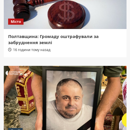
Місто
Полтавщина: Громаду оштрафували за
забруднення землі
16 години тому назад