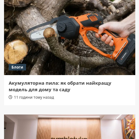
Блоги
Акумуляторна пила: як обрати найкращу
модель для дому та саду
11 години тому назад