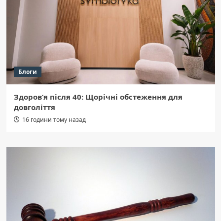
Блоги
Здоров’я після 40: Щорічні обстеження для
довголіття
16 години тому назад