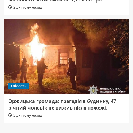
2 дні тому назад
Область
Оржицька громада: трагедія в будинку, 47-
річний чоловік не вижив після пожежі.
3 дні тому назад