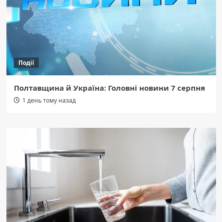
Події
Полтавщина й Україна: Головні новини 7 серпня
1 день тому назад