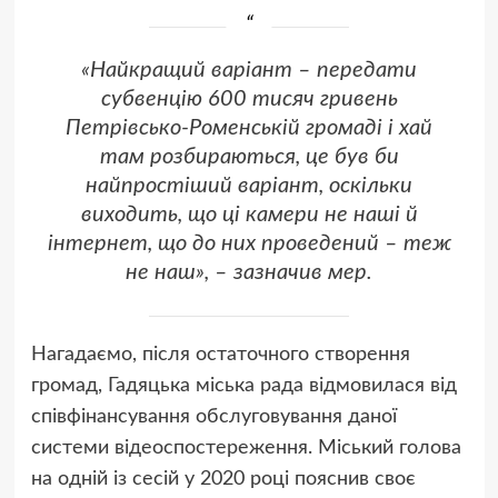
«Найкращий варіант – передати
субвенцію 600 тисяч гривень
Петрівсько-Роменській громаді і хай
там розбираються, це був би
найпростіший варіант, оскільки
виходить, що ці камери не наші й
інтернет, що до них проведений – теж
не наш», – зазначив мер.
Нагадаємо, після остаточного створення
громад, Гадяцька міська рада відмовилася від
співфінансування обслуговування даної
системи відеоспостереження. Міський голова
на одній із сесій у 2020 році пояснив своє