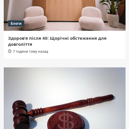
Блоги
Здоров’я після 40: Щорічні обстеження для
довголіття
7 години тому назад