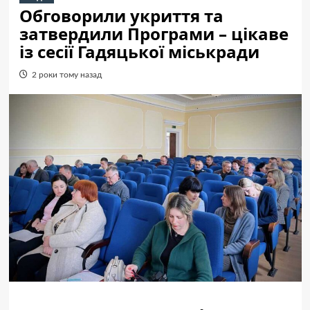
Обговорили укриття та
затвердили Програми – цікаве
із сесії Гадяцької міськради
2 роки тому назад