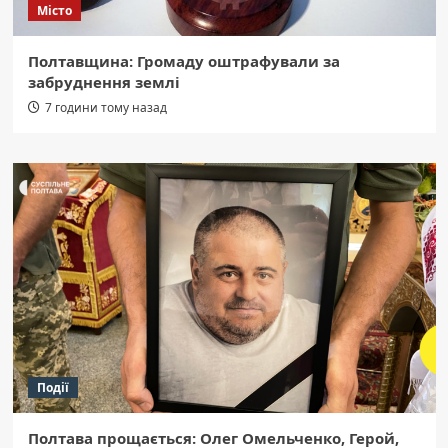
Місто
Полтавщина: Громаду оштрафували за
забруднення землі
7 години тому назад
Події
Полтава прощається: Олег Омельченко, Герой,