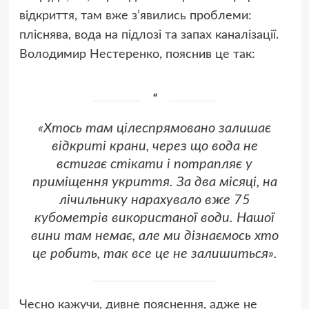
відкриття, там вже з’явились проблеми:
пліснява, вода на підлозі та запах каналізації.
Володимир Нестеренко, пояснив це так:
«Хтось там цілеспрямовано залишає
відкриті крани, через що вода не
встигає стікати і потрапляє у
приміщення укриття. За два місяці, на
лічильнику нарахувало вже 75
кубометрів використаної води. Нашої
вини там немає, але ми дізнаємось хто
це робить, так все це не залишиться».
Чесно кажучи, дивне пояснення, адже не