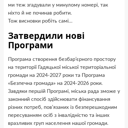
ми теж згадували у минулому номері, так
ніхто й не починав робити.
Тож висновки робіть самі…
Затвердили нові
Програми
Програма створення безбар’єрного простору
на території Гадяцької міської територіальної
громади на 2024-2027 роки та Програма
«Безпечна громада» на 2024-2026 роки.
Завдяки першій Програмі, міська рада зможе у
законний спосіб здійснювати фінансування
різних потреб, пов’язаних із безперешкодним
пересуванням осіб з інвалідністю та інших
вразливих груп населення нашої громади.