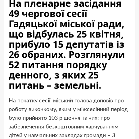
На пленарне засідання
49 чергової сесії
Гадяцької міської ради,
що відбулась 25 квітня,
прибуло 15 депутатів із
26 обраних. Розглянули
52 питання порядку
денного, з яких 25
питань – земельні.
На початку сесії, міський голова доповів про
роботу виконкому, яким у міжсесійний період
було прийнято 103 рішення, із них: про
забезпечення безкоштовним харчуванням
дітей у навчальних закладах громади – 3