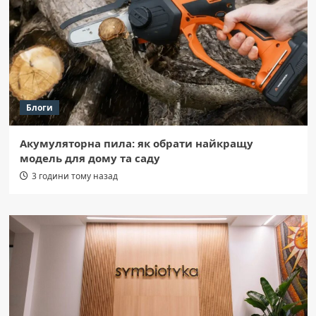
Блоги
Акумуляторна пила: як обрати найкращу
модель для дому та саду
3 години тому назад