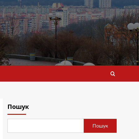
Пошук
Пошук