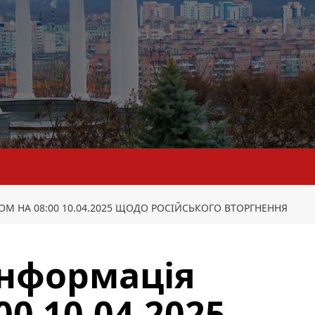
М НА 08:00 10.04.2025 ЩОДО РОСІЙСЬКОГО ВТОРГНЕННЯ
інформація
00 10.04.2025