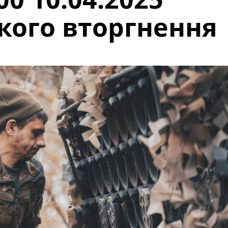
кого вторгнення