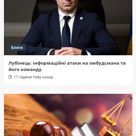
Блоги
Лубінець: інформаційні атаки на омбудсмана та
його команду.
17 години тому назад