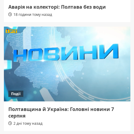
Аварія на колекторі: Полтава без води
18 години тому назад
Події
Полтавщина й Україна: Головні новини 7
серпня
2 дні тому назад