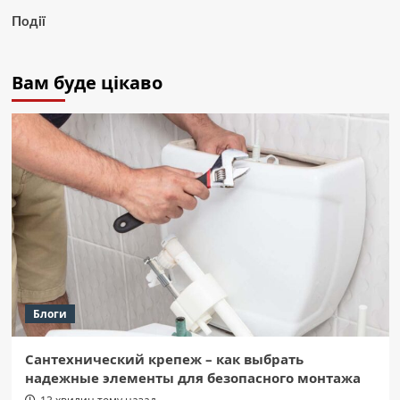
Події
Вам буде цікаво
Блоги
Сантехнический крепеж – как выбрать
надежные элементы для безопасного монтажа