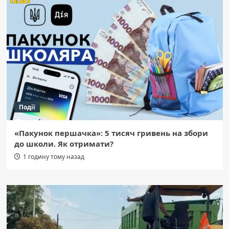
Події
«Пакунок першачка»: 5 тисяч гривень на збори
до школи. Як отримати?
1 годину тому назад