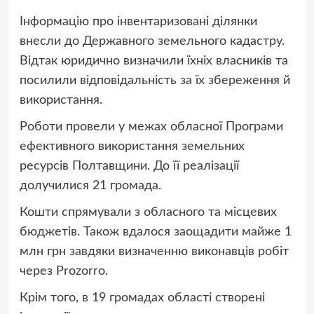
Інформацію про інвентаризовані ділянки
внесли до Державного земельного кадастру.
Відтак юридично визначили їхніх власників та
посилили відповідальність за їх збереження й
використання.
Роботи провели у межах обласної Програми
ефективного використання земельних
ресурсів Полтавщини. До її реалізації
долучилися 21 громада.
Кошти спрямували з обласного та місцевих
бюджетів. Також вдалося заощадити майже 1
млн грн завдяки визначенню виконавців робіт
через Prozorro.
Крім того, в 19 громадах області створені