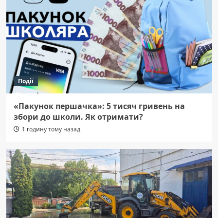
Події
«Пакунок першачка»: 5 тисяч гривень на
збори до школи. Як отримати?
1 годину тому назад