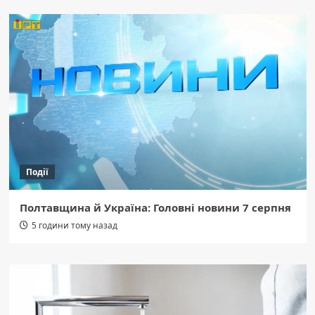
Події
Полтавщина й Україна: Головні новини 7 серпня
5 години тому назад