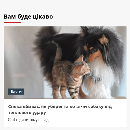
Вам буде цікаво
Блоги
Спека вбиває: як уберегти кота чи собаку від
теплового удару
4 години тому назад