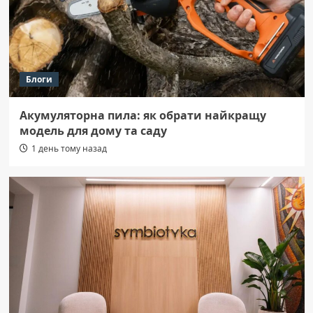
Блоги
Акумуляторна пила: як обрати найкращу
модель для дому та саду
1 день тому назад