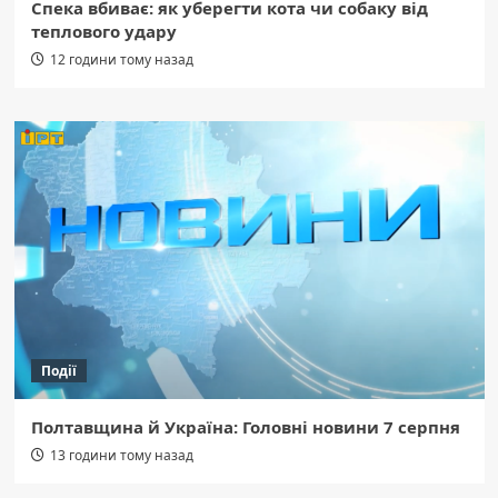
Спека вбиває: як уберегти кота чи собаку від
теплового удару
12 години тому назад
Події
Полтавщина й Україна: Головні новини 7 серпня
13 години тому назад