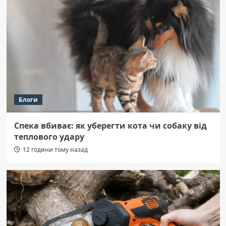
Блоги
Спека вбиває: як уберегти кота чи собаку від
теплового удару
12 години тому назад