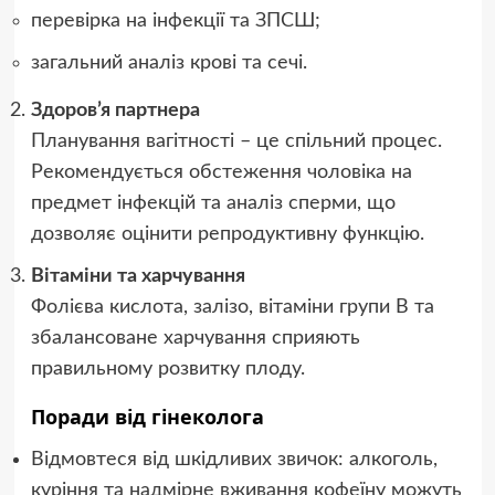
перевірка на інфекції та ЗПСШ;
загальний аналіз крові та сечі.
Здоров’я партнера
Планування вагітності – це спільний процес.
Рекомендується обстеження чоловіка на
предмет інфекцій та аналіз сперми, що
дозволяє оцінити репродуктивну функцію.
Вітаміни та харчування
Фолієва кислота, залізо, вітаміни групи B та
збалансоване харчування сприяють
правильному розвитку плоду.
Поради від гінеколога
Відмовтеся від шкідливих звичок: алкоголь,
куріння та надмірне вживання кофеїну можуть