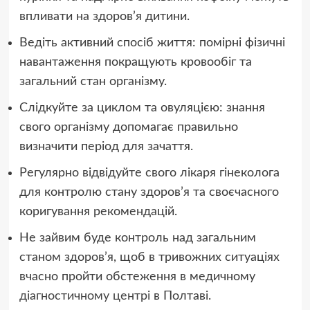
впливати на здоров’я дитини.
Ведіть активний спосіб життя: помірні фізичні
навантаження покращують кровообіг та
загальний стан організму.
Слідкуйте за циклом та овуляцією: знання
свого організму допомагає правильно
визначити період для зачаття.
Регулярно відвідуйте свого лікаря гінеколога
для контролю стану здоров’я та своєчасного
коригування рекомендацій.
Не зайвим буде контроль над загальним
станом здоров’я, щоб в тривожних ситуаціях
вчасно пройти обстеження в медичному
діагностичному центрі
в Полтаві.