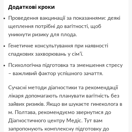
Додаткові кроки
Проведення вакцинації за показаннями: деякі
щеплення потрібні до вагітності, щоб
уникнути ризику для плода.
Генетичне консультування при наявності
спадкових захворювань у сім’ї.
Психологічна підготовка та зменшення стресу
– важливий фактор успішного зачаття.
Сучасні методи діагностики та рекомендації
лікаря допомагають планувати вагітність без
зайвих ризиків. Якщо ви шукаєте гинеколога в
м. Полтава, рекомендуємо звернутися до
Діагностичного центру Медіс. Тут вам
запропонують комплексну підготовку до