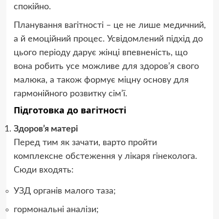
спокійно.
Планування вагітності – це не лише медичний,
а й емоційний процес. Усвідомлений підхід до
цього періоду дарує жінці впевненість, що
вона робить усе можливе для здоров’я свого
малюка, а також формує міцну основу для
гармонійного розвитку сім’ї.
Підготовка до вагітності
Здоров’я матері
Перед тим як зачати, варто пройти
комплексне обстеження у лікаря гінеколога.
Сюди входять:
УЗД органів малого таза;
гормональні аналізи;