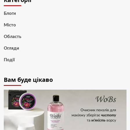
Блоги
Місто
Область
Огляди
Події
Вам буде цікаво