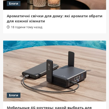
Блоги
Ароматичні свічки для дому: які аромати обрати
для кожної кімнати
18 години тому назад
Блоги
Мобильные 4G роутеры: какой выбрать для