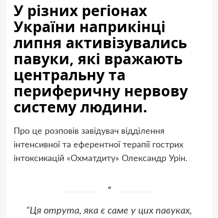
У різних регіонах
України наприкінці
липня активізувались
павуки, які вражають
центральну та
периферичну нервову
систему людини.
Про це розповів завідувач відділення
інтенсивної та еферентної терапії гострих
інтоксикацій «Охматдиту» Олександр Урін.
“Ця отрута, яка є саме у цих павуках,