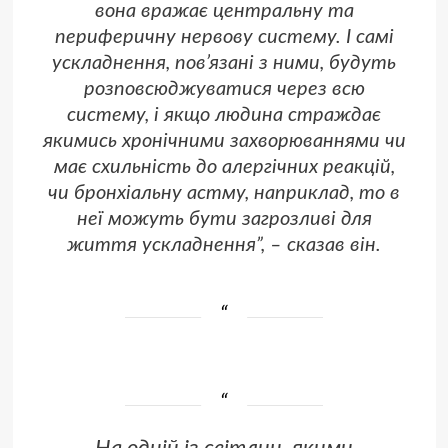
вона вражає центральну та
периферичну нервову систему. І самі
ускладнення, пов’язані з ними, будуть
розповсюджуватися через всю
систему, і якщо людина страждає
якимись хронічними захворюваннями чи
має схильність до алергічних реакцій,
чи бронхіальну астму, наприклад, то в
неї можуть бути загрозливі для
життя ускладнення”, – сказав він.