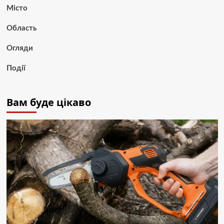
Місто
Область
Огляди
Події
Вам буде цікаво