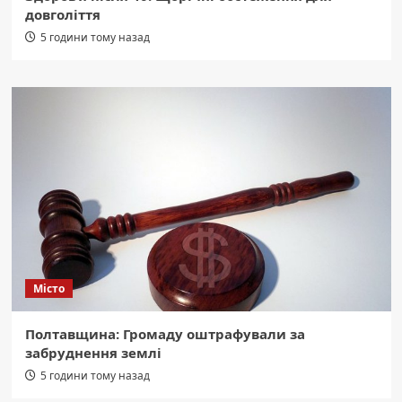
довголіття
5 години тому назад
Місто
Полтавщина: Громаду оштрафували за
забруднення землі
5 години тому назад