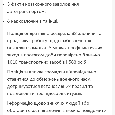
3 факти незаконного заволодіння
автотранспортом;
6 наркозлочинів та інші.
Поліція оперативно розкрила 82 злочини та
продовжує роботу щодо забезпечення
безпеки громадян. У межах профілактичних
заходів протягом доби перевірено близько
1010 транспортних засобів і 588 осіб.
Поліція закликає громадян відповідально
ставитися до обмежень воєнного часу,
дотримуватися встановлених правил та
повідомляти про підозрілі ситуації.
Інформацію щодо зниклих людей або
обставин скоєння злочинів можна повідомити