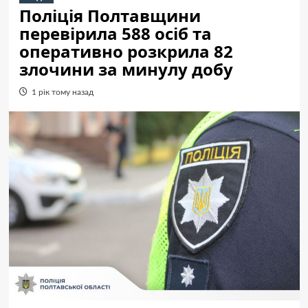
Поліція Полтавщини
перевірила 588 осіб та
оперативно розкрила 82
злочини за минулу добу
1 рік тому назад