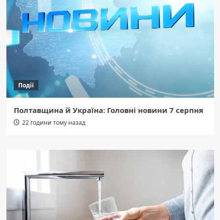
Події
Полтавщина й Україна: Головні новини 7 серпня
22 години тому назад