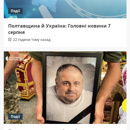
Події
Полтавщина й Україна: Головні новини 7
серпня
22 години тому назад
Події