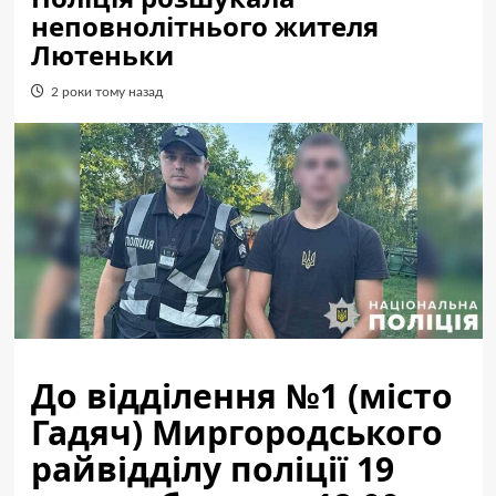
неповнолітнього жителя
Лютеньки
2 роки тому назад
До відділення №1 (місто
Гадяч) Миргородського
райвідділу поліції 19