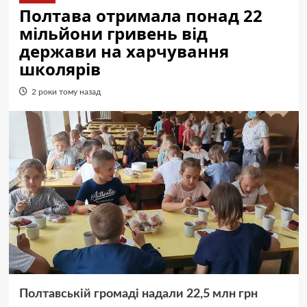
Полтава отримала понад 22
мільйони гривень від
держави на харчування
школярів
2 роки тому назад
Полтавській громаді надали 22,5 млн грн