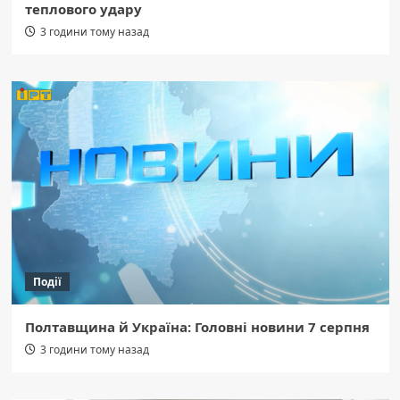
теплового удару
3 години тому назад
Події
Полтавщина й Україна: Головні новини 7 серпня
3 години тому назад