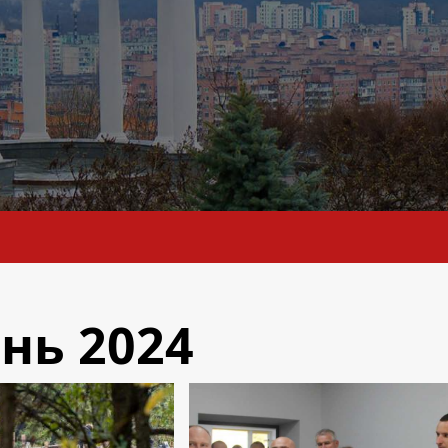
нь 2024