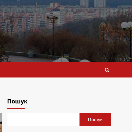
Пошук
Пошук