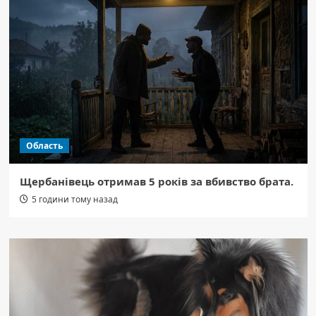
Область
Щербанівець отримав 5 років за вбивство брата.
5 години тому назад