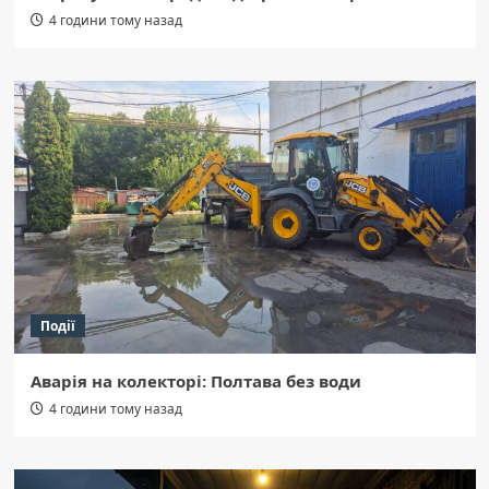
4 години тому назад
Події
Аварія на колекторі: Полтава без води
4 години тому назад