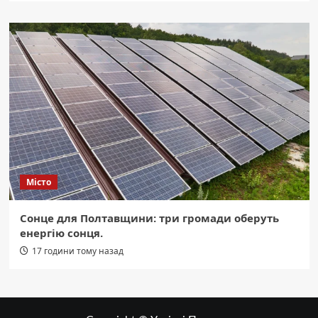
Місто
Сонце для Полтавщини: три громади оберуть
енергію сонця.
17 години тому назад