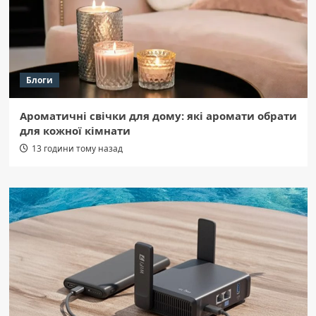
Блоги
Ароматичні свічки для дому: які аромати обрати
для кожної кімнати
13 години тому назад