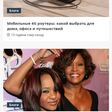
Блоги
Мобильные 4G роутеры: какой выбрать для
дома, офиса и путешествий
15 години тому назад
Блоги