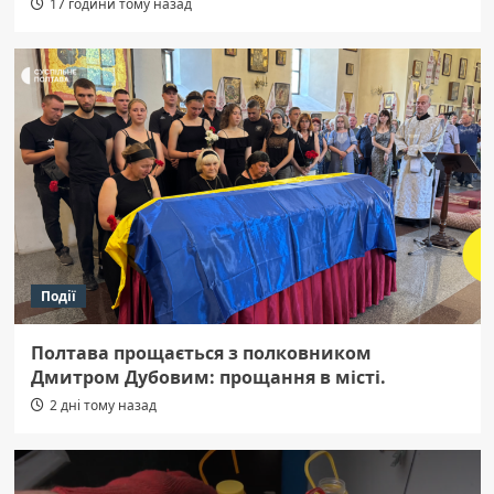
17 години тому назад
Події
Полтава прощається з полковником
Дмитром Дубовим: прощання в місті.
2 дні тому назад