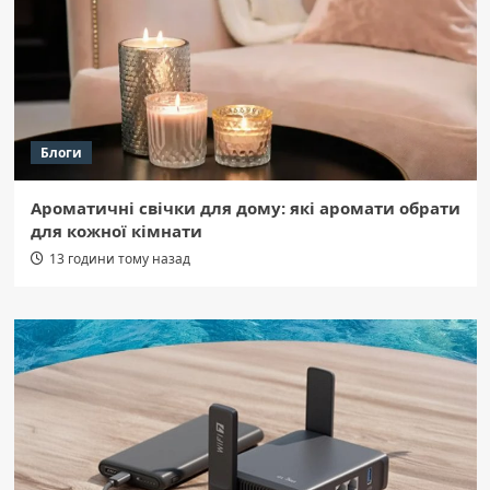
Блоги
Ароматичні свічки для дому: які аромати обрати
для кожної кімнати
13 години тому назад