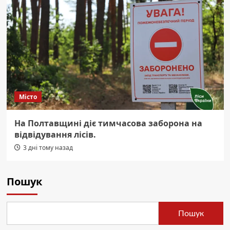
Місто
На Полтавщині діє тимчасова заборона на
відвідування лісів.
3 дні тому назад
Пошук
Пошук