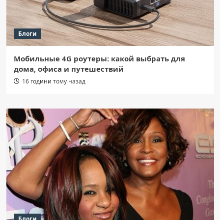
Блоги
Мобильные 4G роутеры: какой выбрать для
дома, офиса и путешествий
16 години тому назад
Блоги