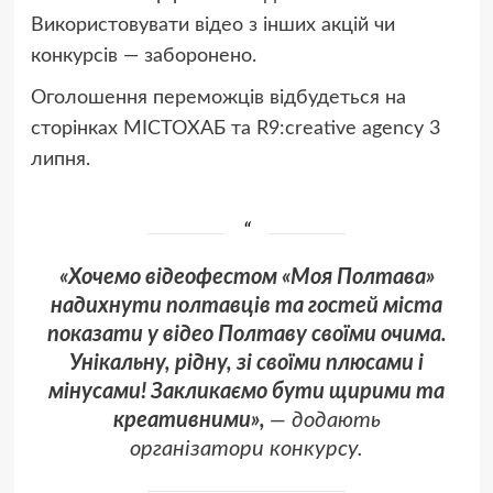
Використовувати відео з інших акцій чи
конкурсів — заборонено.
Оголошення переможців відбудеться на
сторінках МІСТОХАБ та R9:creative agency 3
липня.
«Хочемо відеофестом «Моя Полтава»
надихнути полтавців та гостей міста
показати у відео Полтаву своїми очима.
Унікальну, рідну, зі своїми плюсами і
мінусами! Закликаємо бути щирими та
креативними»,
— додають
організатори конкурсу.