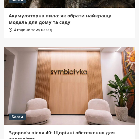
Акумуляторна пила: як обрати найкращу
модель для дому та саду
4 години тому назад
Блоги
Здоров’я після 40: Щорічні обстеження для
довголіття