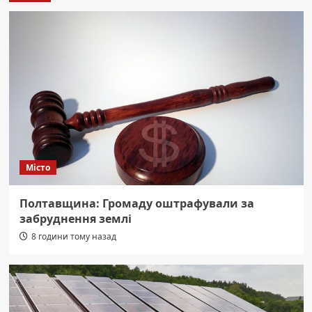
Місто
Полтавщина: Громаду оштрафували за
забруднення землі
8 години тому назад