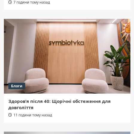
7 години тому назад
Блоги
Здоров’я після 40: Щорічні обстеження для
довголіття
11 години тому назад