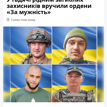
захисників вручили ордени
«За мужність»
2 роки тому назад