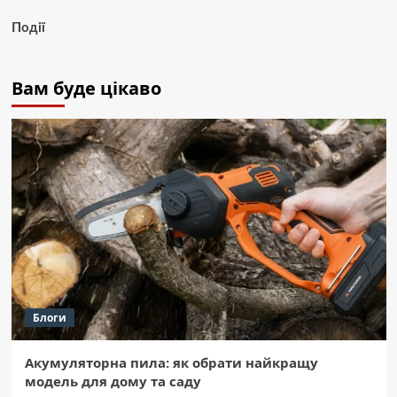
Події
Вам буде цікаво
Блоги
Акумуляторна пила: як обрати найкращу
модель для дому та саду