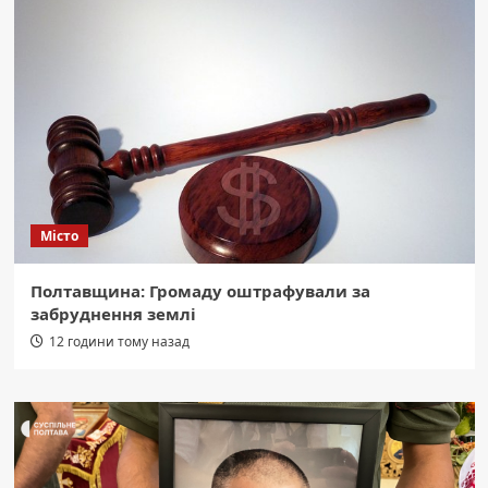
Місто
Полтавщина: Громаду оштрафували за
забруднення землі
12 години тому назад