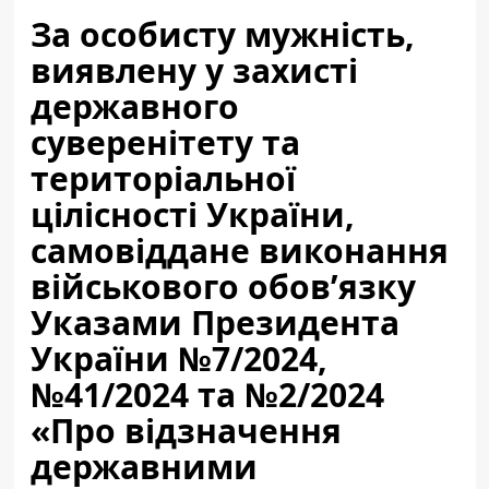
За особисту мужність,
виявлену у захисті
державного
суверенітету та
територіальної
цілісності України,
самовіддане виконання
військового обов’язку
Указами Президента
України №7/2024,
№41/2024 та №2/2024
«Про відзначення
державними