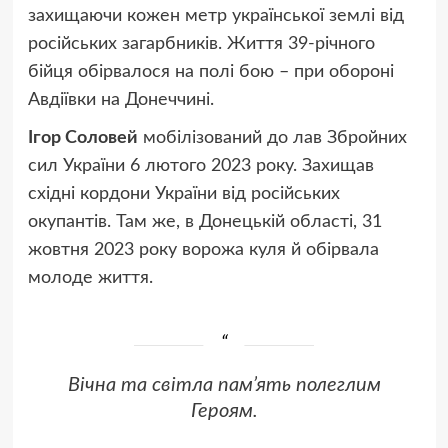
захищаючи кожен метр української землі від
російських загарбників. Життя 39-річного
бійця обірвалося на полі бою – при обороні
Авдіївки на Донеччині.
Ігор Соловей
мобілізований до лав Збройних
сил України 6 лютого 2023 року. Захищав
східні кордони України від російських
окупантів. Там же, в Донецькій області, 31
жовтня 2023 року ворожа куля й обірвала
молоде життя.
Вічна та світла пам’ять полеглим
Героям.