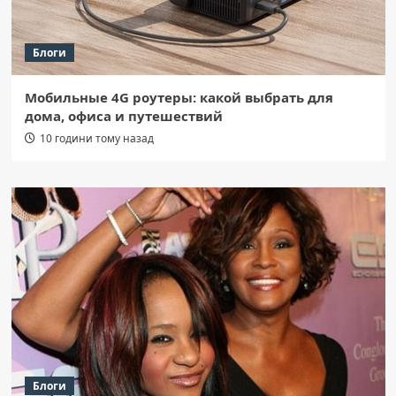
Блоги
Мобильные 4G роутеры: какой выбрать для
дома, офиса и путешествий
10 години тому назад
Блоги