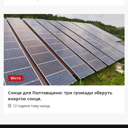
Місто
Сонце для Полтавщини: три громади оберуть
енергію сонця.
12 години тому назад