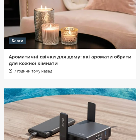
Блоги
Ароматичні свічки для дому: які аромати обрати
для кожної кімнати
7 години тому назад