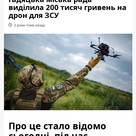
виділила 200 тисяч гривень на
дрон для ЗСУ
2 роки тому назад
Про це стало відомо
сьогодні, під час