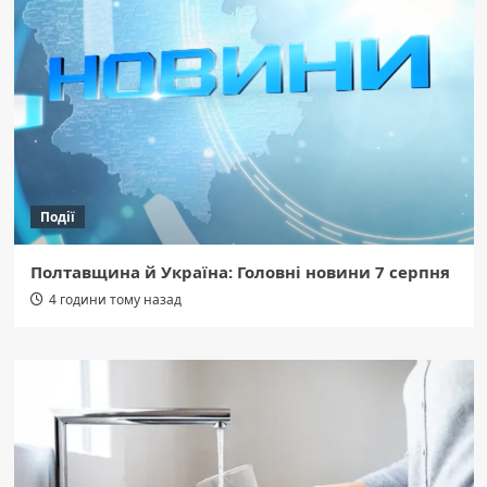
Події
Полтавщина й Україна: Головні новини 7 серпня
4 години тому назад