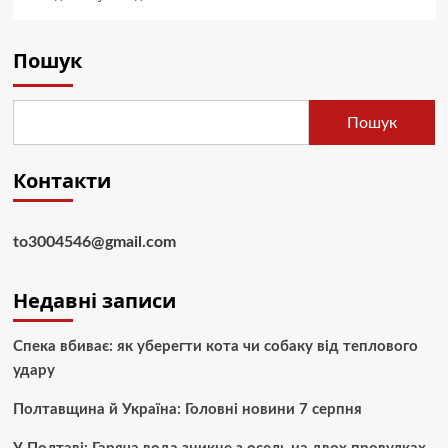
Пошук
Пошук
Контакти
to3004546@gmail.com
Недавні записи
Спека вбиває: як уберегти кота чи собаку від теплового
удару
Полтавщина й Україна: Головні новини 7 серпня