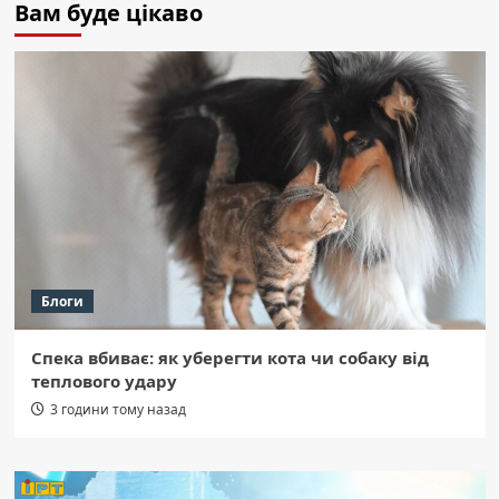
Вам буде цікаво
Блоги
Спека вбиває: як уберегти кота чи собаку від
теплового удару
3 години тому назад