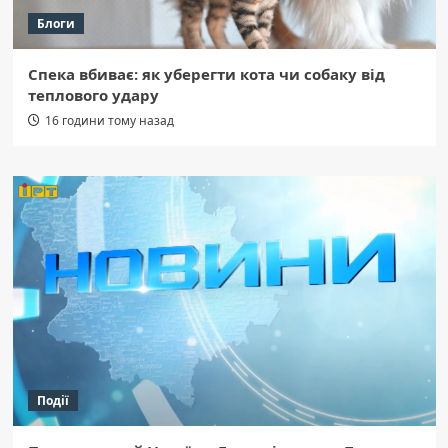
Блоги
Спека вбиває: як уберегти кота чи собаку від
теплового удару
16 години тому назад
Події