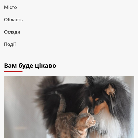
Місто
Область
Огляди
Події
Вам буде цікаво