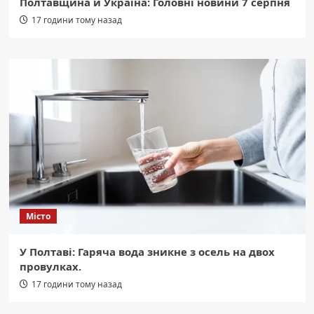
Полтавщина й Україна: Головні новини 7 серпня
17 години тому назад
Місто
У Полтаві: Гаряча вода зникне з осель на двох
провулках.
17 години тому назад