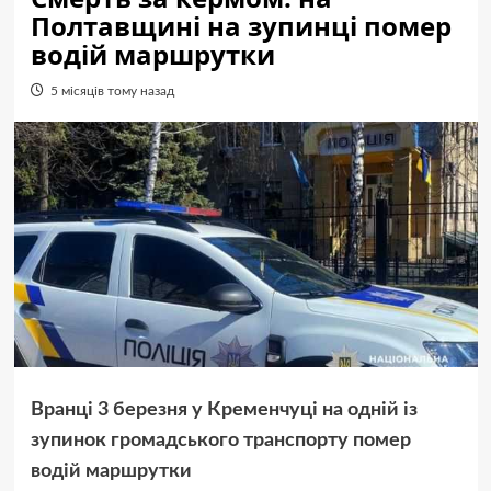
Полтавщині на зупинці помер
водій маршрутки
5 місяців тому назад
Вранці 3 березня у Кременчуці на одній із
зупинок громадського транспорту помер
водій маршрутки