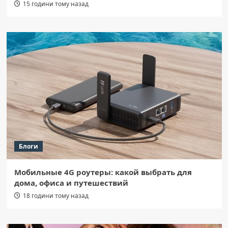
15 години тому назад
Блоги
Мобильные 4G роутеры: какой выбрать для
дома, офиса и путешествий
18 години тому назад