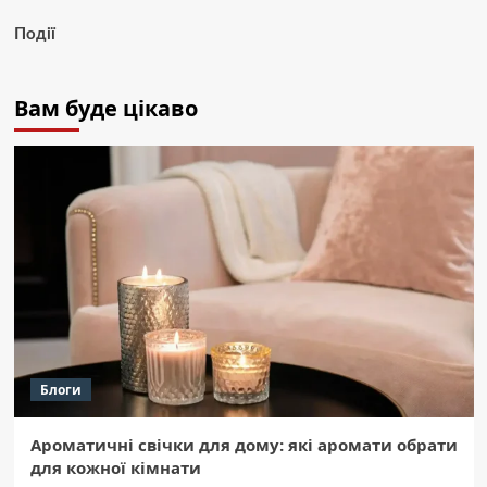
Події
Вам буде цікаво
Блоги
Ароматичні свічки для дому: які аромати обрати
для кожної кімнати