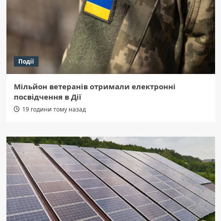
Події
Мільйон ветеранів отримали електронні
посвідчення в Дії
19 години тому назад