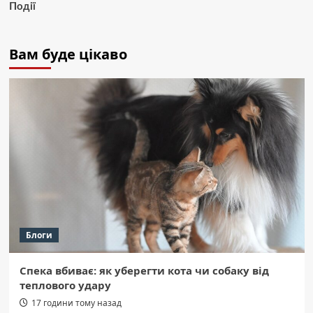
Події
Вам буде цікаво
Блоги
Спека вбиває: як уберегти кота чи собаку від
теплового удару
17 години тому назад