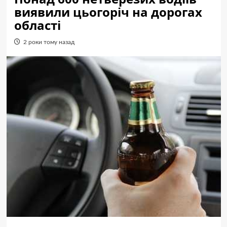
виявили цьогоріч на дорогах
області
2 роки тому назад