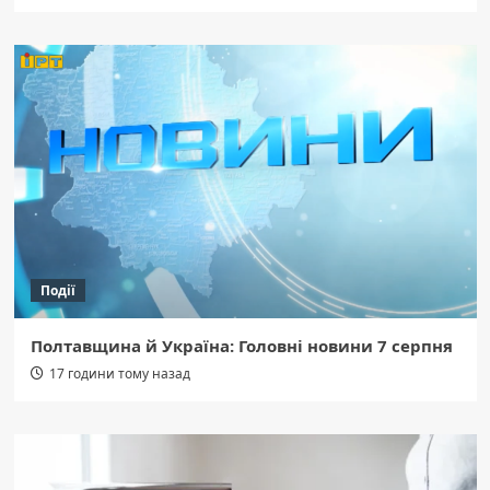
Події
Полтавщина й Україна: Головні новини 7 серпня
17 години тому назад