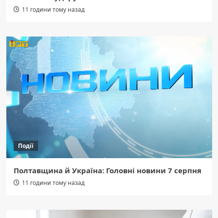
11 години тому назад
Події
Полтавщина й Україна: Головні новини 7 серпня
11 години тому назад