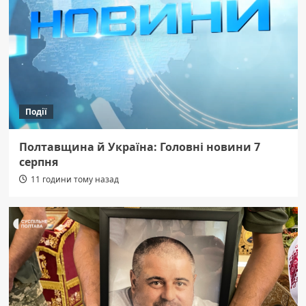
Події
Полтавщина й Україна: Головні новини 7
серпня
11 години тому назад