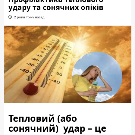
удару та сонячних опіків
2 роки тому назад
Тепловий (або
сонячний) удар – це