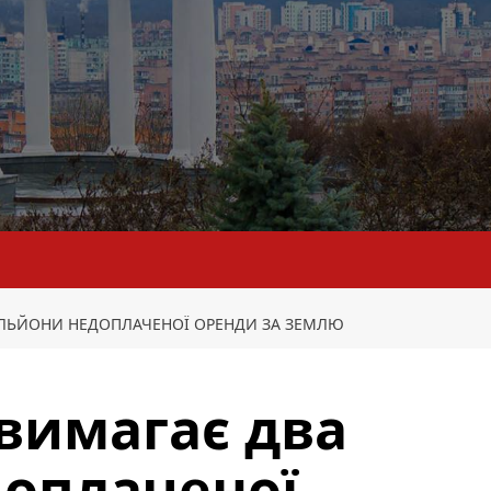
ІЛЬЙОНИ НЕДОПЛАЧЕНОЇ ОРЕНДИ ЗА ЗЕМЛЮ
вимагає два
доплаченої