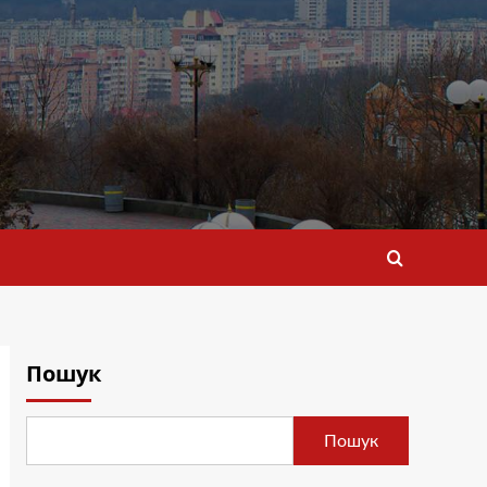
Пошук
Пошук