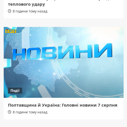
теплового удару
8 години тому назад
Події
Полтавщина й Україна: Головні новини 7 серпня
8 години тому назад