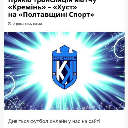
«Кремінь» – «Хуст»
на «Полтавщині Спорт»
2 роки тому назад
Дивіться футбол онлайн у нас на сайті