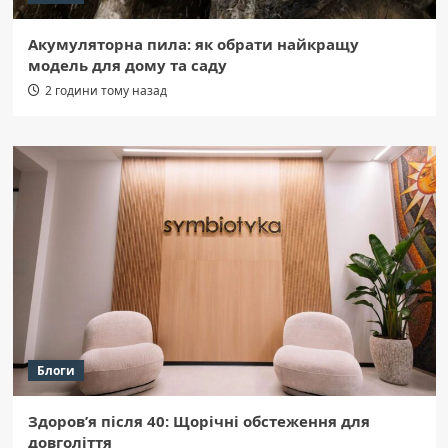
Акумуляторна пила: як обрати найкращу
модель для дому та саду
2 години тому назад
Блоги
Здоров’я після 40: Щорічні обстеження для
довголіття