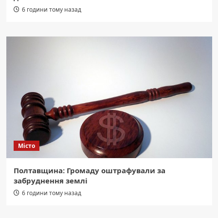
6 години тому назад
Місто
Полтавщина: Громаду оштрафували за
забруднення землі
6 години тому назад