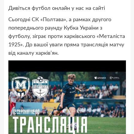
Дивіться футбол онлайн у нас на сайті
Сьогодні СК «Полтава», а рамках другого
попереднього раунду Кубка України з
футболу, зіграє проти харківського «Металіста
1925». До вашої уваги пряма трансляція матчу
від каналу харків’ян.