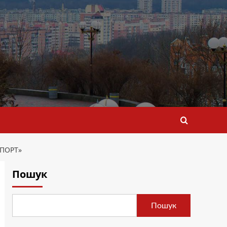
СПОРТ»
Пошук
Пошук