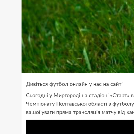
Дивіться футбол онлайн у нас на сайті
Сьогодні у Миргороді на стадіоні «Старт»
Чемпіонату Полтавської області з футболу
вашої уваги пряма трансляція матчу від к