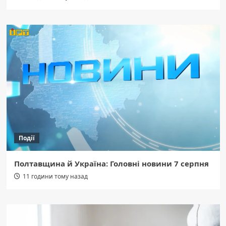
Події
Полтавщина й Україна: Головні новини 7 серпня
11 години тому назад