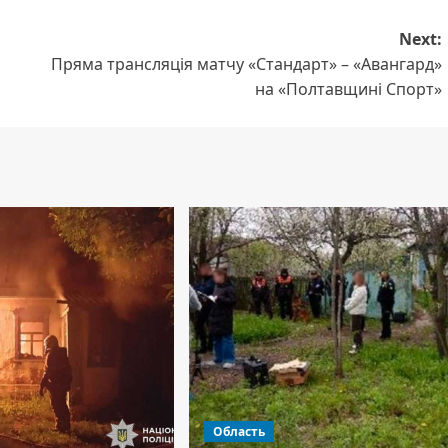
Next:
Пряма трансляція матчу «Стандарт» – «Авангард»
на «Полтавщині Спорт»
Область