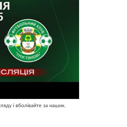
ляду і вболівайте за наших.