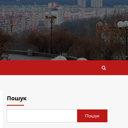
Пошук
Пошук