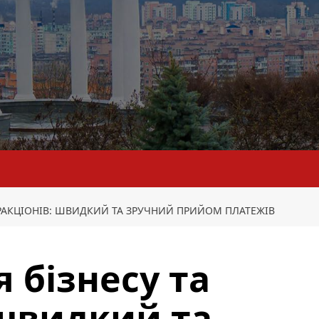
ТРАКЦІОНІВ: ШВИДКИЙ ТА ЗРУЧНИЙ ПРИЙОМ ПЛАТЕЖІВ
 бізнесу та
 швидкий та