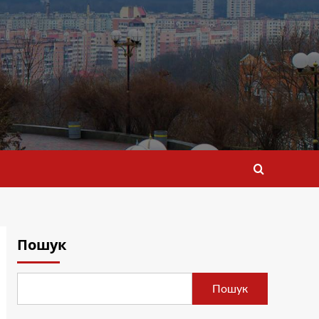
Пошук
Пошук