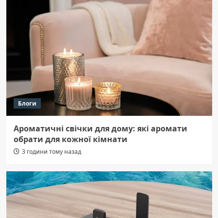
Блоги
Ароматичні свічки для дому: які аромати
обрати для кожної кімнати
3 години тому назад