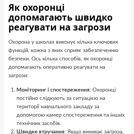
Як охоронці
допомагають швидко
реагувати на загрози
Охорона у школах виконує кілька ключових
функцій, кожна з яких сприяє забезпеченню
безпеки. Ось кілька способів, як охоронці
допомагають оперативно реагувати на
загрози:
Моніторинг і спостереження
: Охоронці
постійно слідкують за ситуацією на
території навчального закладу за
допомогою камер спостереження та інших
технічних засобів.
Швидке втручання
: Якщо виникає загроза,