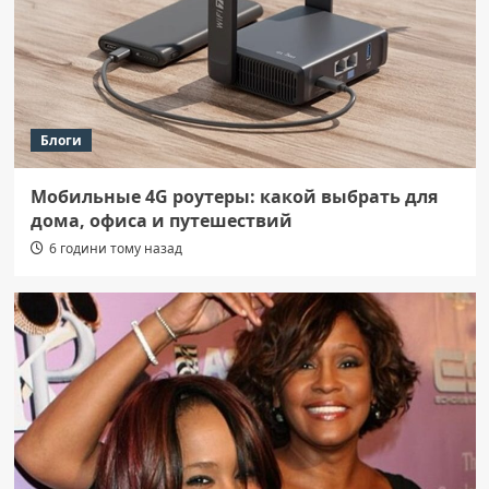
Блоги
Мобильные 4G роутеры: какой выбрать для
дома, офиса и путешествий
6 години тому назад