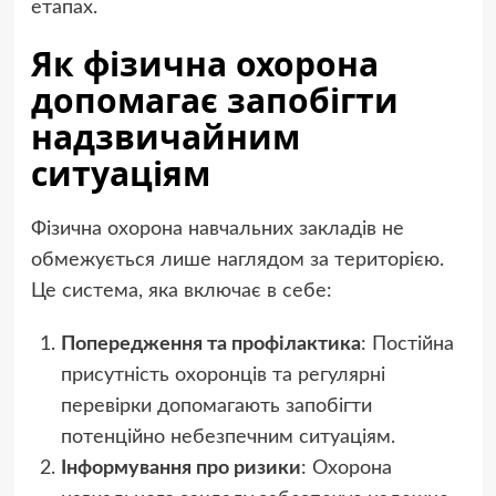
етапах.
Як фізична охорона
допомагає запобігти
надзвичайним
ситуаціям
Фізична охорона навчальних закладів не
обмежується лише наглядом за територією.
Це система, яка включає в себе:
Попередження та профілактика
: Постійна
присутність охоронців та регулярні
перевірки допомагають запобігти
потенційно небезпечним ситуаціям.
Інформування про ризики
: Охорона