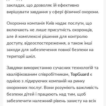
закладах, що дозволяє їй ефективно
вирішувати завдання у сфері фізичної охорони.
Охоронна компанія Київ
надає послуги, що
включають не лише присутність охоронців,
але й комплексні рішення для контролю
доступу, відеоспостереження, а також інші
заходи для забезпечення повної безпеки на
території шкіл.
Завдяки використанню сучасних технологій та
кваліфікованим співробітникам,
TopGuard
є
однією з лідируючих компаній на ринку
охоронних послуг. Вони розуміють важливість
безпеки дітей і працюють над тим, щоб
забезпечити належний рівень захисту на всіх