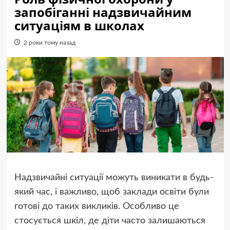
запобіганні надзвичайним
ситуаціям в школах
2 роки тому назад
Надзвичайні ситуації можуть виникати в будь-
який час, і важливо, щоб заклади освіти були
готові до таких викликів. Особливо це
стосується шкіл, де діти часто залишаються