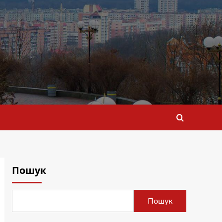
Пошук
Пошук