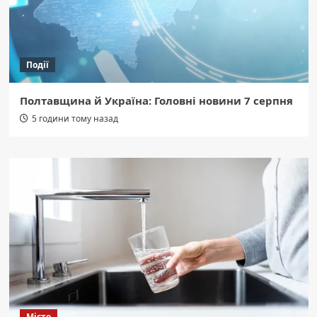
Події
Полтавщина й Україна: Головні новини 7 серпня
5 години тому назад
Місто