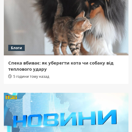
Блоги
Спека вбиває: як уберегти кота чи собаку від
теплового удару
5 години тому назад