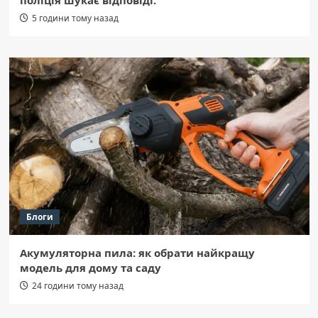
поліція шукає відповіді.
5 години тому назад
Блоги
Акумуляторна пила: як обрати найкращу
модель для дому та саду
24 години тому назад