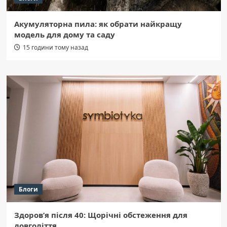
Акумуляторна пила: як обрати найкращу
модель для дому та саду
15 години тому назад
Блоги
Здоров’я після 40: Щорічні обстеження для
довголіття