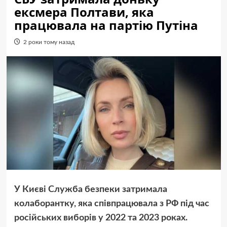
ексмера Полтави, яка
працювала на партію Путіна
2 роки тому назад
У Києві Служба безпеки затримала
колаборантку, яка співпрацювала з РФ під час
російських виборів у 2022 та 2023 роках.