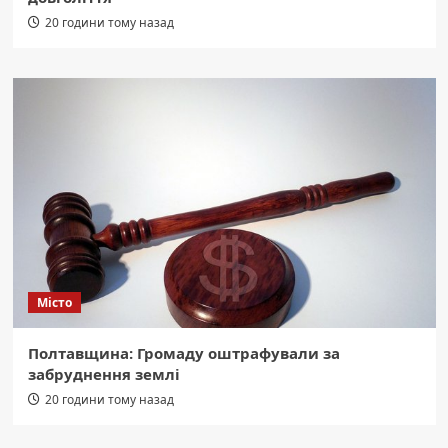
20 години тому назад
Місто
Полтавщина: Громаду оштрафували за
забруднення землі
20 години тому назад