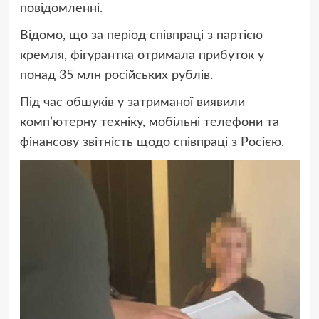
повідомленні.
Відомо, що за період співпраці з партією
кремля, фігурантка отримала прибуток у
понад 35 млн російських рублів.
Під час обшуків у затриманої виявили
комп’ютерну техніку, мобільні телефони та
фінансову звітність щодо співпраці з Росією.