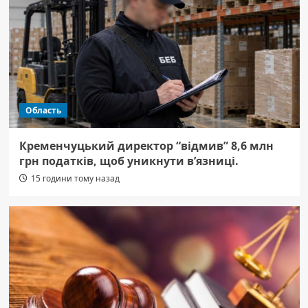
Область
Кременчуцький директор “відмив” 8,6 млн
грн податків, щоб уникнути в’язниці.
15 години тому назад