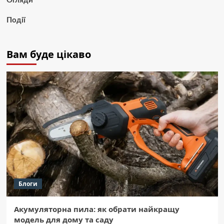
Огляди
Події
Вам буде цікаво
Блоги
Акумуляторна пила: як обрати найкращу
модель для дому та саду