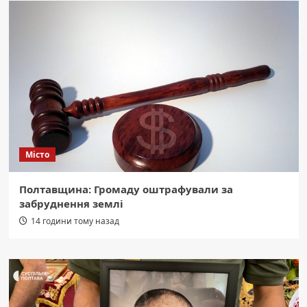
Місто
Полтавщина: Громаду оштрафували за
забруднення землі
14 години тому назад