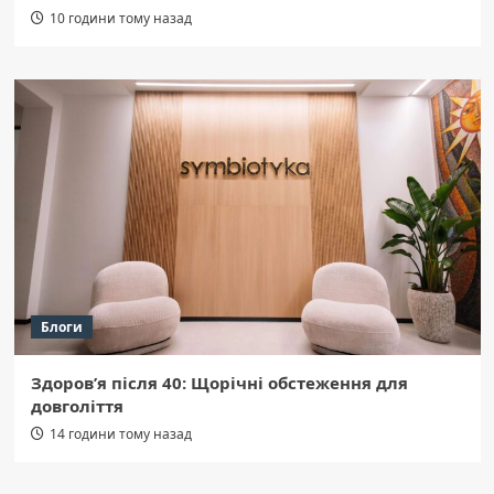
10 години тому назад
Блоги
Здоров’я після 40: Щорічні обстеження для
довголіття
14 години тому назад