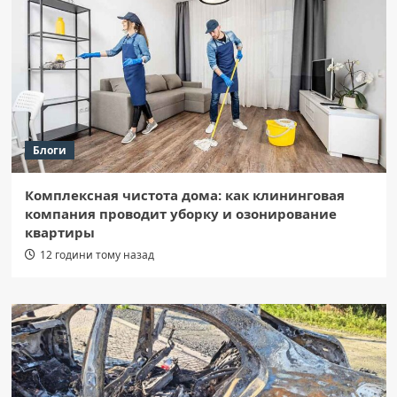
Блоги
Комплексная чистота дома: как клининговая
компания проводит уборку и озонирование
квартиры
12 години тому назад