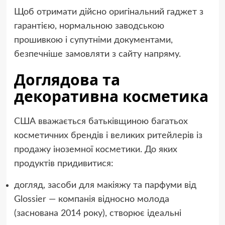
Щоб отримати дійсно оригінальний гаджет з
гарантією, нормальною заводською
прошивкою і супутніми документами,
безпечніше замовляти з сайту напряму.
Доглядова та
декоративна косметика
США вважається батьківщиною багатьох
косметичних брендів і великих ритейлерів із
продажу іноземної косметики. До яких
продуктів придивитися:
догляд, засоби для макіяжу та парфуми від
Glossier — компанія відносно молода
(заснована 2014 року), створює ідеальні