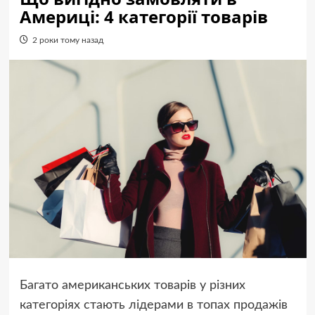
Америці: 4 категорії товарів
2 роки тому назад
Багато американських товарів у різних
категоріях стають лідерами в топах продажів