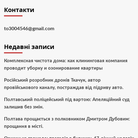
Контакти
to3004546@gmail.com
Недавні записи
Комплексная чистота дома: как клининговая компания
проводит уборку и озонирование квартиры
Російський розробник дронів Ткачук, автор
провійськового каналу, постраждав від підриву авто.
Полтавський поліцейський під вартою: Апеляційний суд
залишив без змін.
Полтава прощається з полковником Дмитром Дубовим:
прощання в місті.