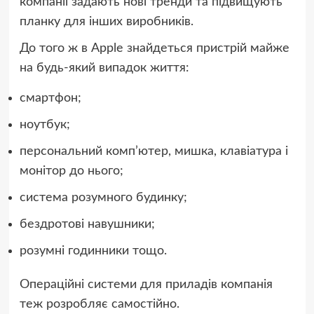
компанії задають нові тренди та підвищують
планку для інших виробників.
До того ж в Apple знайдеться пристрій майже
на будь-який випадок життя:
смартфон;
ноутбук;
персональний комп’ютер, мишка, клавіатура і
монітор до нього;
система розумного будинку;
бездротові навушники;
розумні годинники тощо.
Операційні системи для приладів компанія
теж розробляє самостійно.