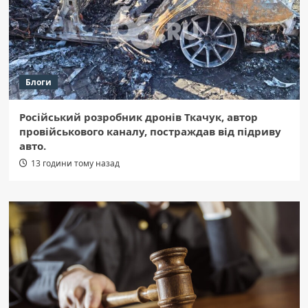
Блоги
Російський розробник дронів Ткачук, автор
провійськового каналу, постраждав від підриву
авто.
13 години тому назад