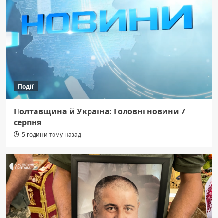
Події
Полтавщина й Україна: Головні новини 7
серпня
5 години тому назад