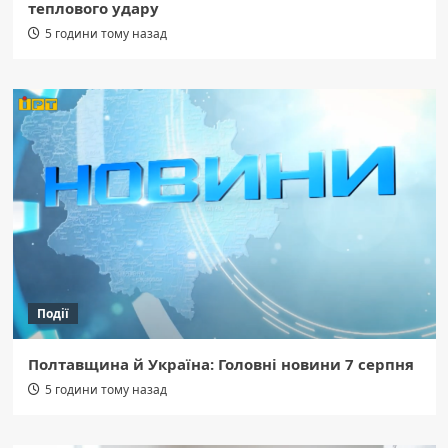
теплового удару
5 години тому назад
Події
Полтавщина й Україна: Головні новини 7 серпня
5 години тому назад