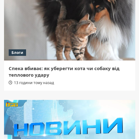
Блоги
Спека вбиває: як уберегти кота чи собаку від
теплового удару
13 години тому назад