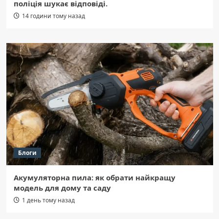
поліція шукає відповіді.
14 години тому назад
Блоги
Акумуляторна пила: як обрати найкращу
модель для дому та саду
1 день тому назад