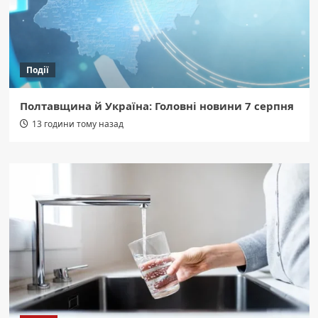
Події
Полтавщина й Україна: Головні новини 7 серпня
13 години тому назад