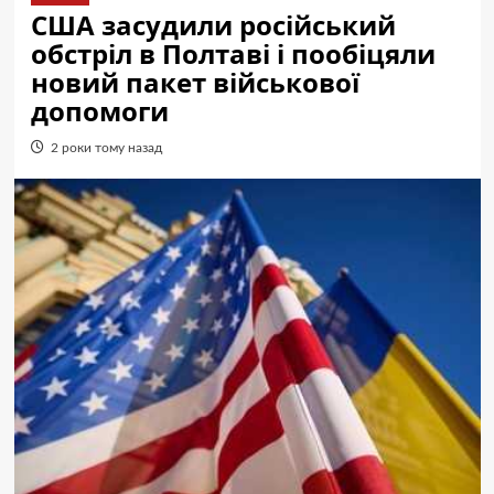
США засудили російський
обстріл в Полтаві і пообіцяли
новий пакет військової
допомоги
2 роки тому назад