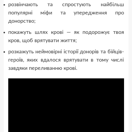
розвінчають та спростують найбільш
популярні міфи та упередження про
донорство;
покажуть шлях крові — як подорожує твоя
кров, щоб врятувати життя;
розкажуть неймовірні історії донорів та бійців-
героїв, яких вдалося врятувати в тому числі
завдяки переливанню крові.