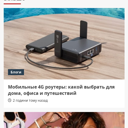
Блоги
Мобильные 4G роутеры: какой выбрать для
дома, офиса и путешествий
2 години тому назад