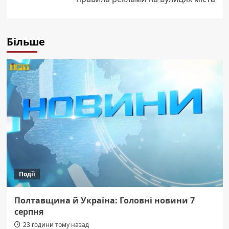
Більше
Події
Полтавщина й Україна: Головні новини 7
серпня
23 години тому назад