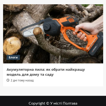
Блоги
Акумуляторна пила: як обрати найкращу
модель для дому та саду
2 дні тому назад
Copyright © У місті Полтава