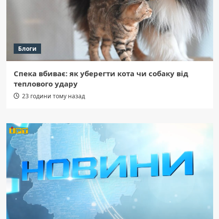
Блоги
Спека вбиває: як уберегти кота чи собаку від
теплового удару
23 години тому назад