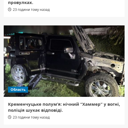
провулках.
23 години тому назад
Область
Кременчуцьке полум’я: нічний “Хаммер” у вогні,
поліція шукає відповіді.
23 години тому назад