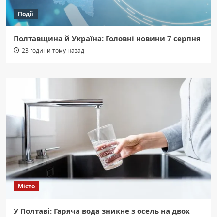
Події
Полтавщина й Україна: Головні новини 7 серпня
23 години тому назад
Місто
У Полтаві: Гаряча вода зникне з осель на двох