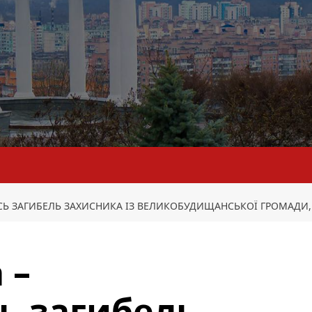
АСЬ ЗАГИБЕЛЬ ЗАХИСНИКА ІЗ ВЕЛИКОБУДИЩАНСЬКОЇ ГРОМАДИ
 –
ь загибель