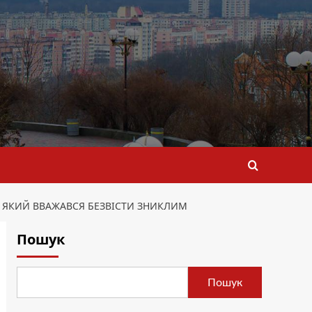
, ЯКИЙ ВВАЖАВСЯ БЕЗВІСТИ ЗНИКЛИМ
Пошук
Пошук