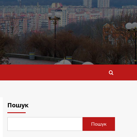
Пошук
Пошук